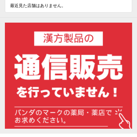
最近見た店舗はありません。