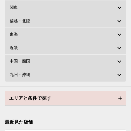
関東
信越・北陸
東海
近畿
中国・四国
九州・沖縄
エリアと条件で探す
最近見た店舗