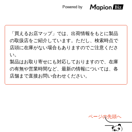
Powered by
「買えるお店マップ」では、出荷情報をもとに製品
の取扱店をご紹介しています。ただし、検索時点で
店頭に在庫がない場合もありますのでご注意くださ
い。
製品はお取り寄せにも対応しておりますので、在庫
の有無や営業時間など、最新の情報については、各
店舗まで直接お問い合わせください。
ページの先頭へ