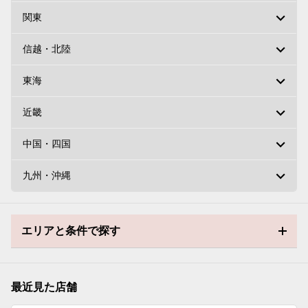
関東
信越・北陸
東海
近畿
中国・四国
九州・沖縄
エリアと条件で探す
最近見た店舗