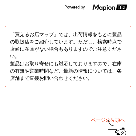
Powered by
「買えるお店マップ」では、出荷情報をもとに製品
の取扱店をご紹介しています。ただし、検索時点で
店頭に在庫がない場合もありますのでご注意くださ
い。
製品はお取り寄せにも対応しておりますので、在庫
の有無や営業時間など、最新の情報については、各
店舗まで直接お問い合わせください。
ページの先頭へ