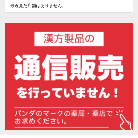
最近見た店舗はありません。